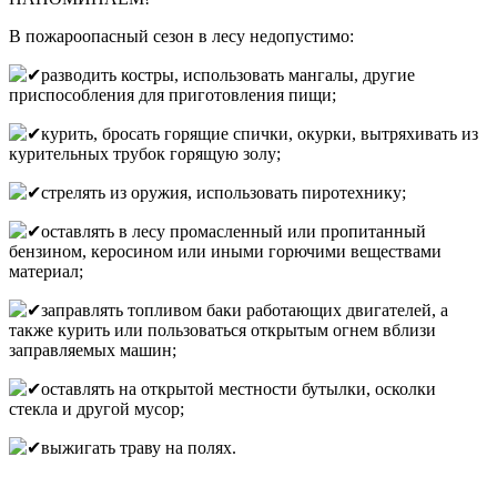
В пожароопасный сезон в лесу недопустимо:
разводить костры, использовать мангалы, другие
приспособления для приготовления пищи;
курить, бросать горящие спички, окурки, вытряхивать из
курительных трубок горящую золу;
стрелять из оружия, использовать пиротехнику;
оставлять в лесу промасленный или пропитанный
бензином, керосином или иными горючими веществами
материал;
заправлять топливом баки работающих двигателей, а
также курить или пользоваться открытым огнем вблизи
заправляемых машин;
оставлять на открытой местности бутылки, осколки
стекла и другой мусор;
выжигать траву на полях.