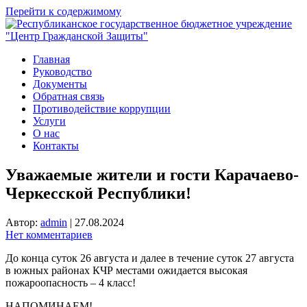
Перейти к содержимому
Главная
Руководство
Документы
Обратная связь
Противодействие коррупции
Услуги
О нас
Контакты
Уважаемые жители и гости Карачаево-
Черкесской Республики!
Автор:
admin
|
27.08.2024
Нет комментариев
До конца суток 26 августа и далее в течение суток 27 августа
в южных районах КЧР местами ожидается высокая
пожароопасность – 4 класс!
НАПОМИНАЕМ!