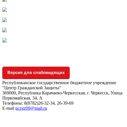
Версия для слабовидящих
Республиканское государственное бюджетное учреждение
"Центр Гражданской Защиты"
369000, Республика Карачаево-Черкесская, г. Черкесск, Улица
Первомайская, 34, А
Телефоны: 8(8782)26-32-34, 26-39-69
E-mail
uczgz09@mail.ru