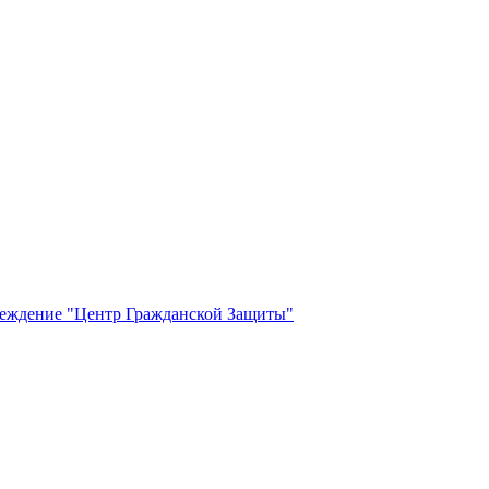
реждение "Центр Гражданской Защиты"