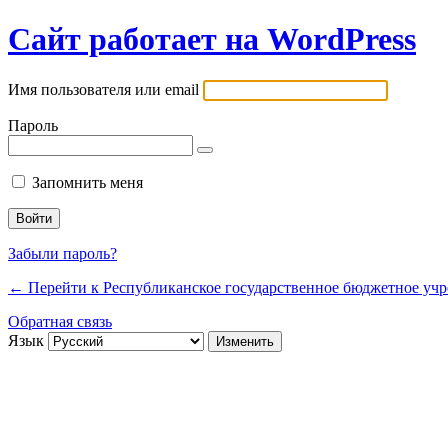
Сайт работает на WordPress
Имя пользователя или email
Пароль
Запомнить меня
Забыли пароль?
← Перейти к Республиканское государственное бюджетное уч
Обратная связь
Язык